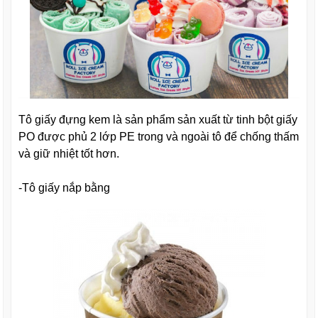
Tô giấy đựng kem là sản phẩm sản xuất từ tinh bột giấy
PO được phủ 2 lớp PE trong và ngoài tô để chống thấm
và giữ nhiệt tốt hơn.
-Tô giấy nắp bằng