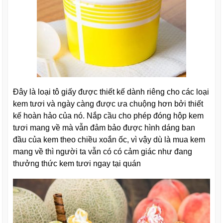
Đây là loại tô giấy được thiết kế dành riêng cho các loại
kem tươi và ngày càng được ưa chuộng hơn bởi thiết
kế hoàn hảo của nó. Nắp cầu cho phép đóng hộp kem
tươi mang về mà vẫn đảm bảo được hình dáng ban
đầu của kem theo chiều xoắn ốc, vì vậy dù là mua kem
mang về thì người ta vẫn có có cảm giác như đang
thưởng thức kem tươi ngay tại quán