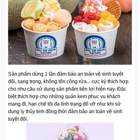
Sản phẩm dùng 1 lần đảm bảo an toàn vệ sinh tuyệt
đối, sang trọng, không tốn công rửa... cực kỳ thích hợp
cho nhu cầu sử dụng sản phẩm tiện lợi hiện nay. Đặc
biệt thích hợp cho những quán kem phục vụ khách
mang đi, hạn chế tối đa tình trạng đổ vỡ như khi sử
dụng ly thủy tinh đồng thời đảm bảo an toàn vệ sinh
tuyệt đối.