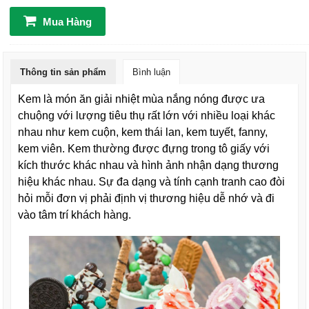
Mua Hàng
Thông tin sản phẩm
Bình luận
Kem là món ăn giải nhiệt mùa nắng nóng được ưa
chuộng với lượng tiêu thụ rất lớn với nhiều loại khác
nhau như kem cuộn, kem thái lan, kem tuyết, fanny,
kem viên. Kem thường được đựng trong tô giấy với
kích thước khác nhau và hình ảnh nhận dạng thương
hiệu khác nhau. Sự đa dạng và tính cạnh tranh cao đòi
hỏi mỗi đơn vị phải định vị thương hiệu dễ nhớ và đi
vào tâm trí khách hàng.