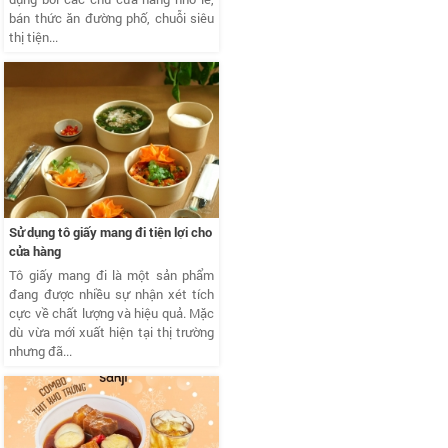
bán thức ăn đường phố, chuỗi siêu
thị tiện...
Sử dụng tô giấy mang đi tiện lợi cho
cửa hàng
Tô giấy mang đi là một sản phẩm
đang được nhiều sự nhận xét tích
cực về chất lượng và hiệu quả. Mặc
dù vừa mới xuất hiện tại thị trường
nhưng đã...