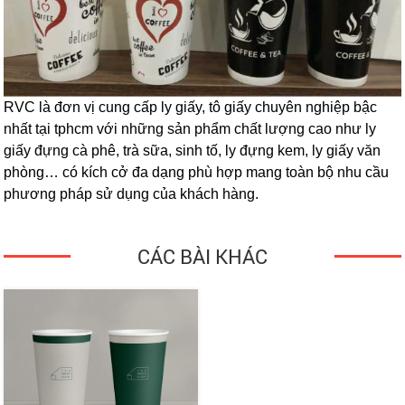
RVC là đơn vị cung cấp ly giấy, tô giấy chuyên nghiệp bậc
nhất tại tphcm với những sản phẩm chất lượng cao như ly
giấy đựng cà phê, trà sữa, sinh tố, ly đựng kem, ly giấy văn
phòng… có kích cở đa dạng phù hợp mang toàn bộ nhu cầu
phương pháp sử dụng của khách hàng.
CÁC BÀI KHÁC