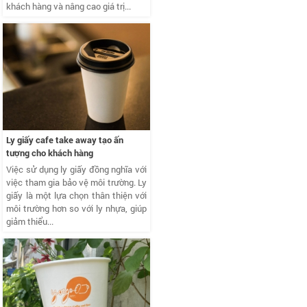
khách hàng và nâng cao giá trị...
Ly giấy cafe take away tạo ấn
tượng cho khách hàng
Việc sử dụng ly giấy đồng nghĩa với
việc tham gia bảo vệ môi trường. Ly
giấy là một lựa chọn thân thiện với
môi trường hơn so với ly nhựa, giúp
giảm thiểu...