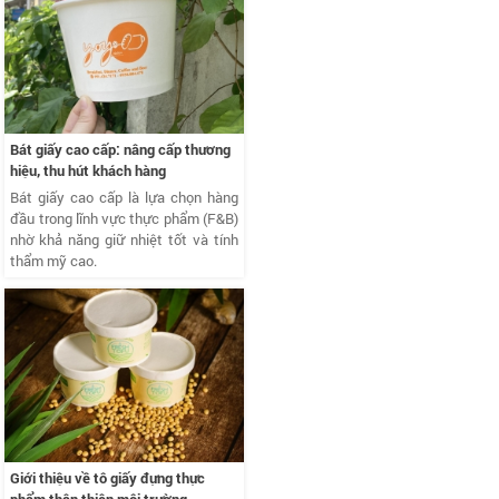
Bát giấy cao cấp: nâng cấp thương
hiệu, thu hút khách hàng
Bát giấy cao cấp là lựa chọn hàng
đầu trong lĩnh vực thực phẩm (F&B)
nhờ khả năng giữ nhiệt tốt và tính
thẩm mỹ cao.
Giới thiệu về tô giấy đựng thực