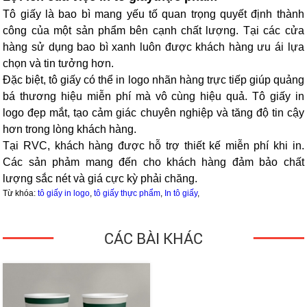
Tô giấy là bao bì mang yếu tố quan trọng quyết định thành
công của một sản phẩm bên cạnh chất lượng. Tại các cửa
hàng sử dụng bao bì xanh luôn được khách hàng ưu ái lựa
chọn và tin tưởng hơn.
Đặc biệt, tô giấy có thể in logo nhãn hàng trực tiếp giúp quảng
bá thương hiệu miễn phí mà vô cùng hiệu quả. Tô giấy in
logo đẹp mắt, tạo cảm giác chuyên nghiệp và tăng độ tin cậy
hơn trong lòng khách hàng.
Tại RVC, khách hàng được hỗ trợ thiết kế miễn phí khi in.
Các sản phảm mang đến cho khách hàng đảm bảo chất
lượng sắc nét và giá cực kỳ phải chăng.
Từ khóa:
tô giấy in logo
,
tô giấy thực phẩm
,
In tô giấy
,
CÁC BÀI KHÁC