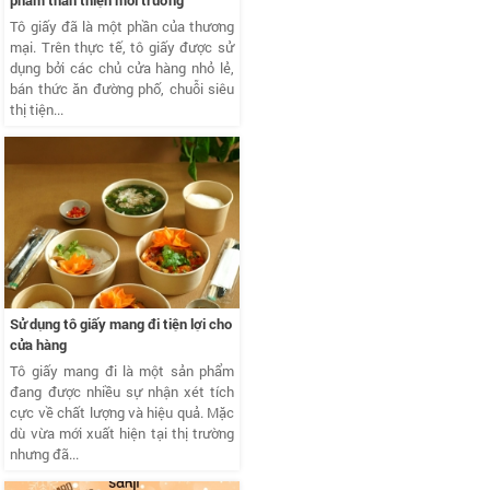
phẩm thân thiện môi trường
Tô giấy đã là một phần của thương
mại. Trên thực tế, tô giấy được sử
dụng bởi các chủ cửa hàng nhỏ lẻ,
bán thức ăn đường phố, chuỗi siêu
thị tiện...
Sử dụng tô giấy mang đi tiện lợi cho
cửa hàng
Tô giấy mang đi là một sản phẩm
đang được nhiều sự nhận xét tích
cực về chất lượng và hiệu quả. Mặc
dù vừa mới xuất hiện tại thị trường
nhưng đã...