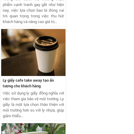
phẩm cạnh tranh gay gắt như hiện
nay, việc lựa chọn bao bì đóng vai
trò quan trọng trong việc thu hút
khách hàng và nâng cao giá trị...
Ly giấy cafe take away tạo ấn
tượng cho khách hàng
Việc sử dụng ly giấy đồng nghĩa với
việc tham gia bảo vệ môi trường. Ly
giấy là một lựa chọn thân thiện với
môi trường hơn so với ly nhựa, giúp
giảm thiểu...