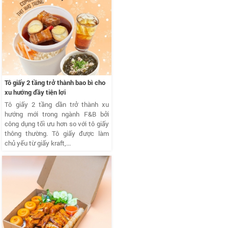
Tô giấy 2 tầng trở thành bao bì cho
xu hướng đầy tiện lợi
Tô giấy 2 tầng dần trở thành xu
hướng mới trong ngành F&B bởi
công dụng tối ưu hơn so với tô giấy
thông thường. Tô giấy được làm
chủ yếu từ giấy kraft,...