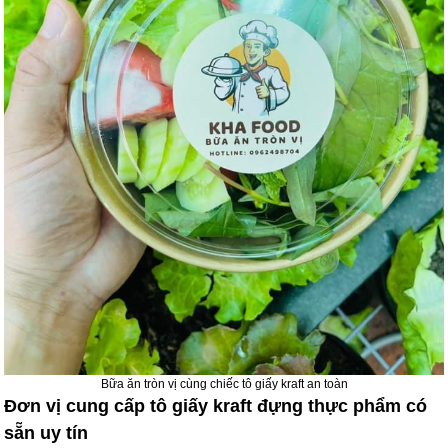
Bữa ăn tròn vị cùng chiếc tô giấy kraft an toàn
Đơn vị cung cấp tô giấy kraft đựng thực phẩm có
sẵn uy tín