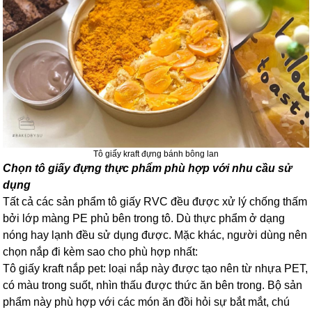
Tô giấy kraft đựng bánh bông lan
Chọn tô giấy đựng thực phẩm phù hợp với nhu cầu sử
dụng
Tất cả các sản phẩm tô giấy RVC đều được xử lý chống thấm
bởi lớp màng PE phủ bên trong tô. Dù thực phẩm ở dạng
nóng hay lạnh đều sử dụng được. Mặc khác, người dùng nên
chọn nắp đi kèm sao cho phù hợp nhất:
Tô giấy kraft nắp pet: loại nắp này được tạo nên từ nhựa PET,
có màu trong suốt, nhìn thấu được thức ăn bên trong. Bộ sản
phẩm này phù hợp với các món ăn đồi hỏi sự bắt mắt, chú