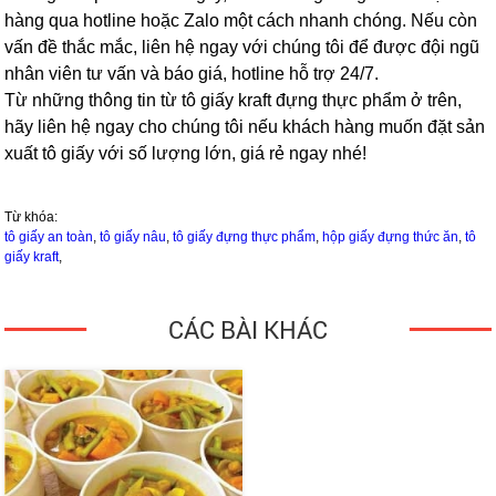
hàng qua hotline hoặc Zalo một cách nhanh chóng. Nếu còn
vấn đề thắc mắc, liên hệ ngay với chúng tôi để được đội ngũ
nhân viên tư vấn và báo giá, hotline hỗ trợ 24/7.
Từ những thông tin từ tô giấy kraft đựng thực phẩm ở trên,
hãy liên hệ ngay cho chúng tôi nếu khách hàng muốn đặt sản
xuất tô giấy với số lượng lớn, giá rẻ ngay nhé!
Từ khóa:
tô giấy an toàn
,
tô giấy nâu
,
tô giấy đựng thực phẩm
,
hộp giấy đựng thức ăn
,
tô
giấy kraft
,
CÁC BÀI KHÁC