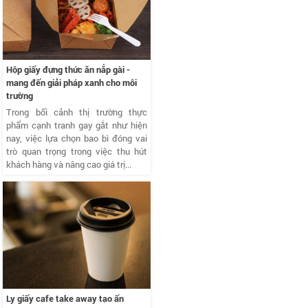
Hộp giấy đựng thức ăn nắp gài -
mang đến giải pháp xanh cho môi
trường
Trong bối cảnh thị trường thực
phẩm cạnh tranh gay gắt như hiện
nay, việc lựa chọn bao bì đóng vai
trò quan trọng trong việc thu hút
khách hàng và nâng cao giá trị...
Ly giấy cafe take away tạo ấn