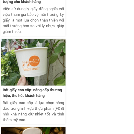
tượng cho khách hàng
Việc sử dụng ly giấy đồng nghĩa với
việc tham gia bảo vệ môi trường. Ly
giấy là một lựa chọn thân thiện với
môi trường hơn so với ly nhựa, giúp
giảm thiểu...
Bát giấy cao cấp: nâng cấp thương
hiệu, thu hút khách hàng
Bát giấy cao cấp là lựa chọn hàng
đầu trong lĩnh vực thực phẩm (F&B)
nhờ khả năng giữ nhiệt tốt và tính
thẩm mỹ cao.