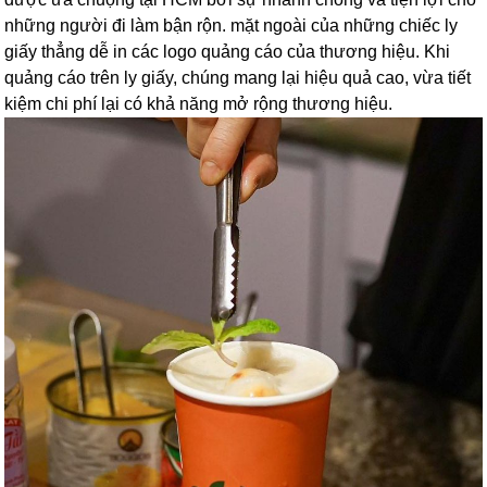
những người đi làm bận rộn. mặt ngoài của những chiếc ly
giấy thẳng dễ in các logo quảng cáo của thương hiệu. Khi
quảng cáo trên ly giấy, chúng mang lại hiệu quả cao, vừa tiết
kiệm chi phí lại có khả năng mở rộng thương hiệu.