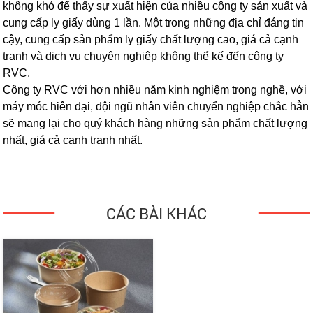
không khó để thấy sự xuất hiện của nhiều công ty sản xuất và
cung cấp ly giấy dùng 1 lần. Một trong những địa chỉ đáng tin
cậy, cung cấp sản phẩm ly giấy chất lượng cao, giá cả cạnh
tranh và dịch vụ chuyên nghiệp không thể kế đến công ty
RVC.
Công ty RVC với hơn nhiều năm kinh nghiệm trong nghề, với
máy móc hiên đại, đội ngũ nhân viên chuyển nghiệp chắc hẳn
sẽ mang lại cho quý khách hàng những sản phẩm chất lượng
nhất, giá cả cạnh tranh nhất.
CÁC BÀI KHÁC