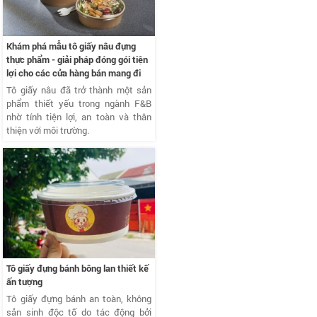
Khám phá mẫu tô giấy nâu đựng
thực phẩm - giải pháp đóng gói tiện
lợi cho các cửa hàng bán mang đi
Tô giấy nâu đã trở thành một sản
phẩm thiết yếu trong ngành F&B
nhờ tính tiện lợi, an toàn và thân
thiện với môi trường.
Tô giấy đựng bánh bông lan thiết kế
ấn tượng
Tô giấy đựng bánh an toàn, không
sản sinh độc tố do tác động bởi