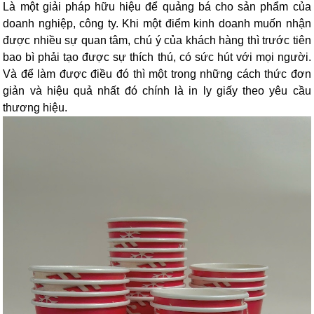
Là một giải pháp hữu hiệu để quảng bá cho sản phẩm của
doanh nghiệp, công ty. Khi một điểm kinh doanh muốn nhận
được nhiều sự quan tâm, chú ý của khách hàng thì trước tiên
bao bì phải tạo được sự thích thú, có sức hút với mọi người.
Và để làm được điều đó thì một trong những cách thức đơn
giản và hiệu quả nhất đó chính là in ly giấy theo yêu cầu
thương hiệu.