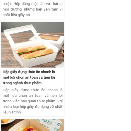
nhiệt. Hộp dùng một lần và thải ra
môi trường, nhưng bạn yên tâm vì
chất liệu giấy có...
Hộp giấy đựng thức ăn nhanh là
một lựa chọn an toàn và tiện lợi
trong ngành thực phẩm
Hộp giấy đựng thức ăn nhanh là
một lựa chọn an toàn và tiện lợi
trong việc bảo quản thực phẩm. Với
nhiều loại hộp giấy đa dạng về chất
liệu và tính...