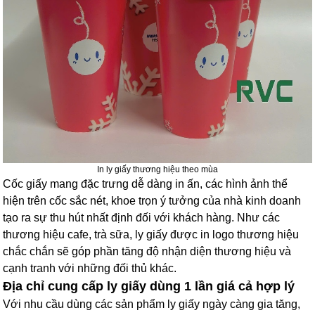
In ly giấy thương hiệu theo mùa
Cốc giấy mang đặc trưng dễ dàng in ấn, các hình ảnh thể
hiện trên cốc sắc nét, khoe trọn ý tưởng của nhà kinh doanh
tạo ra sự thu hút nhất định đối với khách hàng. Như các
thương hiệu cafe, trà sữa, ly giấy được in logo thương hiệu
chắc chắn sẽ góp phần tăng độ nhận diện thương hiệu và
cạnh tranh với những đối thủ khác.
Địa chỉ cung cấp ly giấy dùng 1 lần giá cả hợp lý
Với nhu cầu dùng các sản phẩm ly giấy ngày càng gia tăng,