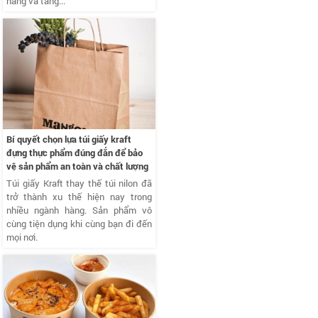
năng và tăng...
Bí quyết chọn lựa túi giấy kraft
đựng thực phẩm đúng đắn để bảo
vệ sản phẩm an toàn và chất lượng
Túi giấy Kraft thay thế túi nilon đã
trở thành xu thế hiện nay trong
nhiều ngành hàng. Sản phẩm vô
cùng tiện dụng khi cùng bạn đi đến
mọi nơi.