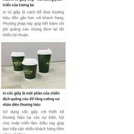
triển của tương lai
In tô giấy là cách để đưa thương
hiệu đến gần hơn với khách hàng.
Phương pháp này giúp tiết kiệm chi
phí quảng cáo nhưng đem lại rất
nhiều lợi nhuận.
In cốc giấy là một phần của chiến
dịch quảng cáo để tăng cường sự
nhận diện thương hiệu
Sử dụng cốc giấy với thiết kế
thương hiệu tại các sự kiện, hội
chợ, hoặc triển lãm. Điều này giúp
bạn tiếp cận nhiều khách hàng tiềm