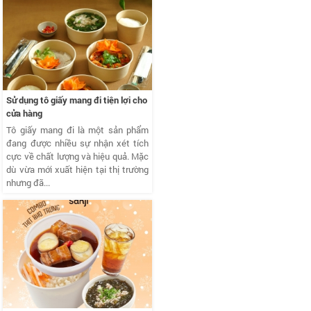
Sử dụng tô giấy mang đi tiện lợi cho
cửa hàng
Tô giấy mang đi là một sản phẩm
đang được nhiều sự nhận xét tích
cực về chất lượng và hiệu quả. Mặc
dù vừa mới xuất hiện tại thị trường
nhưng đã...