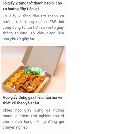
Tô giấy 2 tầng trở thành bao bì cho
xu hướng đầy tiện lợi
Tô giấy 2 tầng dần trở thành xu
hướng mới trong ngành F&B bởi
công dụng tối ưu hơn so với tô giấy
thông thường. Tô giấy được làm
chủ yếu từ giấy kraft,...
Hộp giấy đựng gà nhiều mẫu mã và
thiết kế theo yêu cầu
Chiếc hộp giấy đựng gà nướng
mang lại thêm trải nghiệm thú vị
cho khách hàng bởi sự đóng gói
chuyên nghiệp.