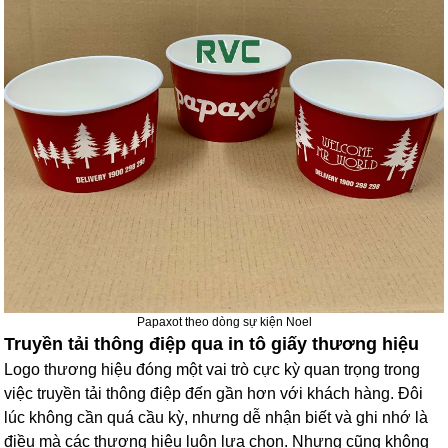
Papaxot theo dòng sự kiện Noel
Truyền tải thông điệp qua in tô giấy thương hiệu
Logo thương hiệu đóng một vai trò cực kỳ quan trọng trong
việc truyền tải thông điệp đến gần hơn với khách hàng. Đôi
lúc không cần quá cầu kỳ, nhưng dễ nhận biết và ghi nhớ là
điều mà các thương hiệu luôn lựa chọn. Nhưng cũng không