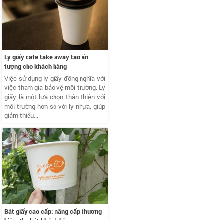
Ly giấy cafe take away tạo ấn
tượng cho khách hàng
Việc sử dụng ly giấy đồng nghĩa với
việc tham gia bảo vệ môi trường. Ly
giấy là một lựa chọn thân thiện với
môi trường hơn so với ly nhựa, giúp
giảm thiểu...
Bát giấy cao cấp: nâng cấp thương