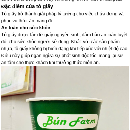
Đặc điểm của tô giấy
Tô giấy trở thành giải pháp lý tưởng cho việc chứa đựng và
phục vụ thức ăn mang đi.
An toàn cho sức khỏe
Tô giấy được làm từ giấy nguyên sinh, đảm bảo an toàn tuyệt
đối cho sức khỏe người sử dụng. Khác với các sản phẩm
nhựa, tô giấy không bị biến dạng khi tiếp xúc với nhiệt độ cao.
Điều này giúp ngăn ngừa sự phát sinh độc tốc, mang lại sự
an tâm cho thực khách khi thưởng thức món ăn.