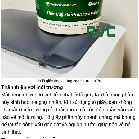
In tô giấy đẹp quảng cáo thương hiệu
Thân thiện với môi trường
Một trong những lợi ích lớn nhất từ tô giấy là khả năng phân
hủy sinh học trong tự nhiên. Khi sử dụng tô giấy, bạn không
chỉ giảm thiểu lượng rác thải nhựa mà còn góp phần vào việc
bảo vệ môi trường. Tô giấy phân hủy nhanh chóng mà không
để lại tác động xấu đến đất và nguồn nước, giúp bảo vệ hệ
sinh thái.