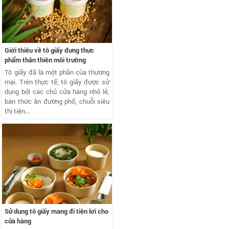
Giới thiệu về tô giấy đựng thực
phẩm thân thiện môi trường
Tô giấy đã là một phần của thương
mại. Trên thực tế, tô giấy được sử
dụng bởi các chủ cửa hàng nhỏ lẻ,
bán thức ăn đường phố, chuỗi siêu
thị tiện...
Sử dụng tô giấy mang đi tiện lợi cho
cửa hàng