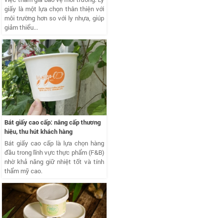
giấy là một lựa chọn thân thiện với
môi trường hơn so với ly nhựa, giúp
giảm thiểu...
Bát giấy cao cấp: nâng cấp thương
hiệu, thu hút khách hàng
Bát giấy cao cấp là lựa chọn hàng
đầu trong lĩnh vực thực phẩm (F&B)
nhờ khả năng giữ nhiệt tốt và tính
thẩm mỹ cao.