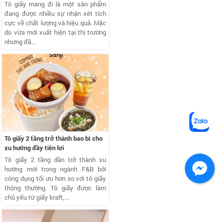
Tô giấy mang đi là một sản phẩm
đang được nhiều sự nhận xét tích
cực về chất lượng và hiệu quả. Mặc
dù vừa mới xuất hiện tại thị trường
nhưng đã...
Tô giấy 2 tầng trở thành bao bì cho
xu hướng đầy tiện lợi
Tô giấy 2 tầng dần trở thành xu
hướng mới trong ngành F&B bởi
công dụng tối ưu hơn so với tô giấy
thông thường. Tô giấy được làm
chủ yếu từ giấy kraft,...