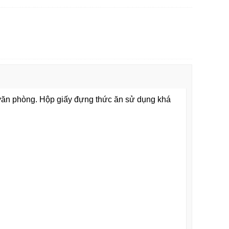
 văn phòng. Hộp giấy đựng thức ăn sử dụng khá