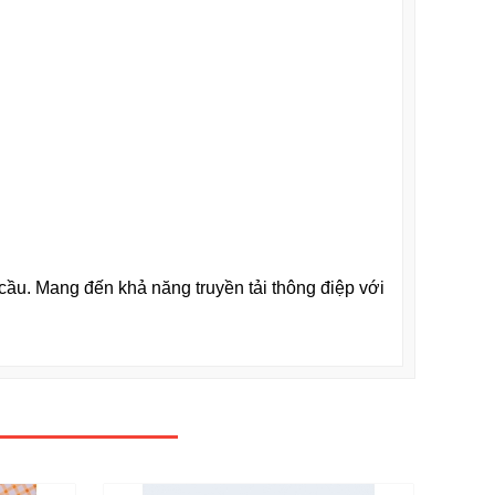
cầu. Mang đến khả năng truyền tải thông điệp với