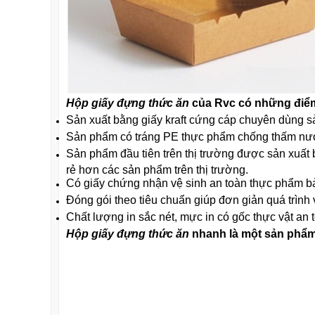
Hộp giấy đựng thức ăn
của Rvc có những điểm
Sản xuất bằng giấy kraft cứng cáp chuyên dùng s
Sản phẩm có tráng PE thực phẩm chống thấm nư
Sản phẩm đầu tiên trên thị trường được sản xuất
rẻ hơn các sản phẩm trên thị trường.
Có giấy chứng nhận vệ sinh an toàn thực phẩm bản
Đóng gói theo tiêu chuẩn giúp đơn giản quá trình
Chất lượng in sắc nét, mực in có gốc thực vật an 
Hộp giấy đựng thức ăn
nhanh là một sản phẩm 