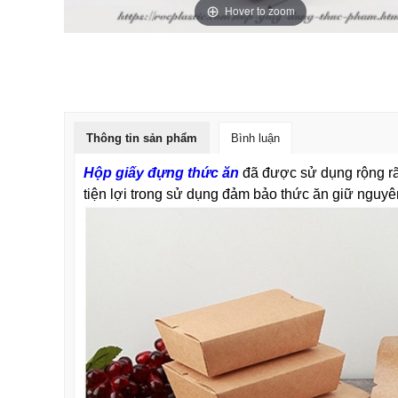
Hover to zoom
Thông tin sản phẩm
Bình luận
Hộp giấy đựng thức ăn
đã được sử dụng rộng rã
tiện lợi trong sử dụng đảm bảo thức ăn giữ nguy