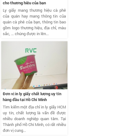
cho thương hiệu của bạn
Ly giấy mang thương hiệu cà phê
của quán hay mang thông tin của
quán cà phê của bạn, thông tin bao
gồm logo thương hiệu, địa chỉ, màu
sắc, … chúng được in lên...
Đơn vị in ly giấy chất lượng uy tín
hàng đầu tại Hồ Chí Minh
Tìm kiếm một địa chỉ in ly giấy HCM
uy tín, chất lượng là vấn đề được
nhiều doanh nghiệp quan tâm. Tại
Thành phố Hồ Chí Minh, có rất nhiều
đơn vị cung...