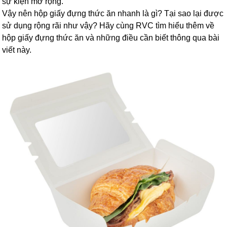
sự kiện mở rộng.
Vậy nên hộp giấy đựng thức ăn nhanh là gì? Tại sao lại được
sử dụng rộng rãi như vậy? Hãy cùng RVC tìm hiểu thêm về
hộp giấy đựng thức ăn và những điều cần biết thông qua bài
viết này.