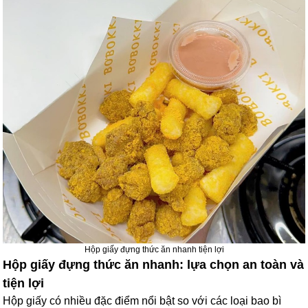
Hộp giấy đựng thức ăn nhanh tiện lợi
Hộp giấy đựng thức ăn nhanh: lựa chọn an toàn và
tiện lợi
Hộp giấy có nhiều đặc điểm nổi bật so với các loại bao bì