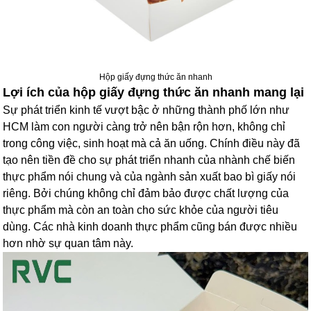
Hộp giấy đựng thức ăn nhanh
Lợi ích của hộp giấy đựng thức ăn nhanh mang lại
Sự phát triển kinh tế vượt bậc ở những thành phố lớn như
HCM làm con người càng trở nên bận rộn hơn, không chỉ
trong công việc, sinh hoạt mà cả ăn uống. Chính điều này đã
tạo nên tiền đề cho sự phát triển nhanh của nhành chế biến
thực phẩm nói chung và của ngành sản xuất bao bì giấy nói
riêng. Bởi chúng không chỉ đảm bảo được chất lượng của
thực phẩm mà còn an toàn cho sức khỏe của người tiêu
dùng. Các nhà kinh doanh thực phẩm cũng bán được nhiều
hơn nhờ sự quan tâm này.