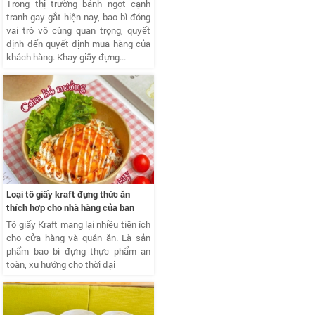
Trong thị trường bánh ngọt cạnh
tranh gay gắt hiện nay, bao bì đóng
vai trò vô cùng quan trọng, quyết
định đến quyết định mua hàng của
khách hàng. Khay giấy đựng...
Loại tô giấy kraft đựng thức ăn
thích hợp cho nhà hàng của bạn
Tô giấy Kraft mang lại nhiều tiện ích
cho cửa hàng và quán ăn. Là sản
phẩm bao bì đựng thực phẩm an
toàn, xu hướng cho thời đại