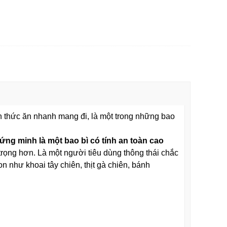
h thức ăn nhanh mang đi, là một trong những bao
ng minh là một bao bì có tính an toàn cao
rọng hơn. Là một người tiêu dùng thông thái chắc
 như khoai tây chiên, thịt gà chiên, bánh