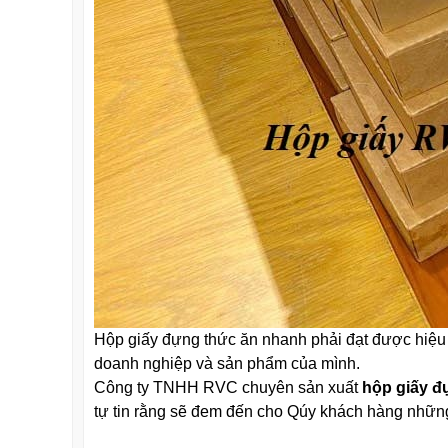
Hộp giấy đựng thức ăn nhanh phải đạt được hiệu
doanh nghiệp và sản phẩm của mình.
Công ty TNHH RVC chuyên sản xuất
hộp giấy đự
tự tin rằng sẽ đem đến cho Qúy khách hàng nhữn