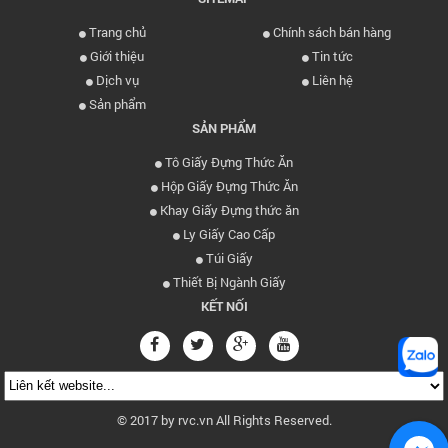
Trang chủ
Chính sách bán hàng
Giới thiệu
Tin tức
Dịch vụ
Liên hệ
Sản phẩm
SẢN PHẨM
Tô Giấy Đựng Thức Ăn
Hộp Giấy Đựng Thức Ăn
Khay Giấy Đựng thức ăn
Ly Giấy Cao Cấp
Túi Giấy
Thiết Bị Ngành Giấy
KẾT NỐI
© 2017 by rvc.vn All Rights Reserved.