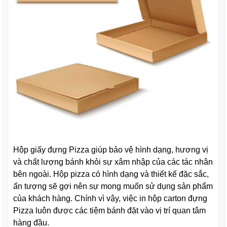
Hộp giấy đựng Pizza giúp bảo vệ hình dạng, hương vị
và chất lượng bánh khỏi sự xâm nhập của các tác nhân
bên ngoài. Hộp pizza có hình dạng và thiết kế đặc sắc,
ấn tượng sẽ gợi nên sự mong muốn sử dụng sản phẩm
của khách hàng. Chính vì vậy, việc in hộp carton đựng
Pizza luôn được các tiệm bánh đặt vào vị trí quan tâm
hàng đầu.