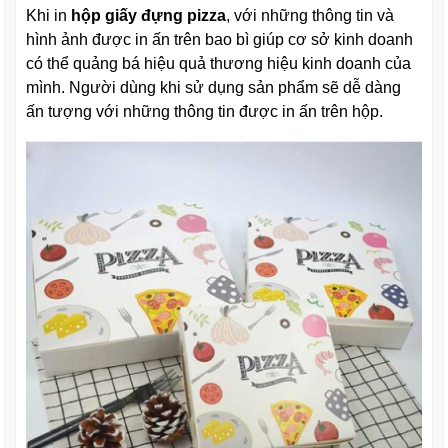
Khi in
hộp giấy đựng pizza
, với những thông tin và
hình ảnh được in ấn trên bao bì giúp cơ sở kinh doanh
có thể quảng bá hiệu quả thương hiệu kinh doanh của
mình. Người dùng khi sử dụng sản phẩm sẽ dễ dàng
ấn tượng với những thông tin được in ấn trên hộp.