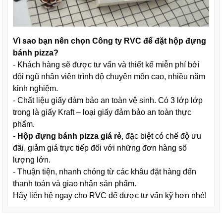
Vì sao bạn nên chọn Công ty RVC để đặt hộp đựng
bánh pizza?
- Khách hàng sẽ được tư vấn và thiết kế miễn phí bởi
đội ngũ nhân viên trình độ chuyên môn cao, nhiều năm
kinh nghiệm.
- Chất liệu giấy đảm bảo an toàn vệ sinh. Có 3 lớp lớp
trong là giấy Kraft – loại giấy đảm bảo an toàn thực
phẩm.
-
Hộp đựng bánh pizza giá rẻ
, đặc biệt có chế độ ưu
đãi, giảm giá trực tiếp đối với những đơn hàng số
lượng lớn.
- Thuận tiện, nhanh chóng từ các khâu đặt hàng đến
thanh toán và giao nhận sản phẩm.
Hãy liên hệ ngay cho RVC để được tư vấn kỹ hơn nhé!