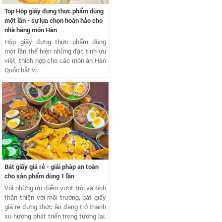
Top Hộp giấy đựng thực phẩm dùng
một lần - sự lựa chọn hoàn hảo cho
nhà hàng món Hàn
Hộp giấy đựng thực phẩm dùng
một lần thể hiện những đặc tính ưu
việt, thích hợp cho các món ăn Hàn
Quốc bắt vị.
Bát giấy giá rẻ - giải pháp an toàn
cho sản phẩm dùng 1 lần
Với những ưu điểm vượt trội và tính
thân thiện với môi trường, bát giấy
giá rẻ đựng thức ăn đang trở thành
xu hướng phát triển trong tương lai.