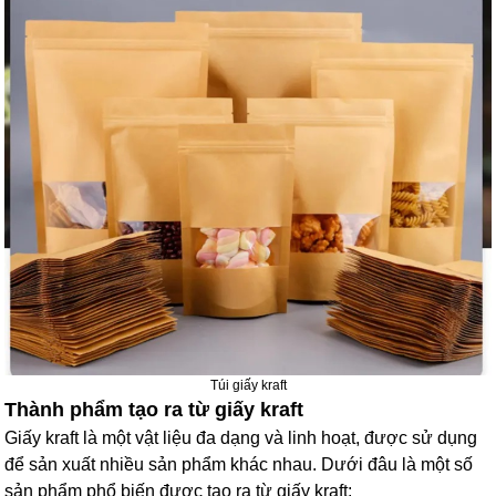
Túi giấy kraft
Thành phẩm tạo ra từ giấy kraft
Giấy kraft là một vật liệu đa dạng và linh hoạt, được sử dụng
để sản xuất nhiều sản phẩm khác nhau. Dưới đâu là một số
sản phẩm phổ biến được tạo ra từ giấy kraft: