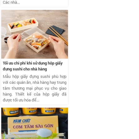
Các nhà...
Tối ưu chi phí khi sử dụng hộp giấy
đựng sushi cho nhà hàng
Mẫu hộp giấy đựng sushi phù hợp
với các quán ăn, nhà hàng hay trung
tâm thương mại phục vụ cho giao
hàng. Thiết kế của hộp giấy đã
được tối ưu hóa để...