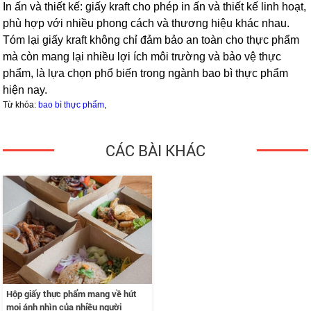
In ấn và thiết kế: giấy kraft cho phép in ấn và thiết kế linh hoạt,
phù hợp với nhiều phong cách và thương hiệu khác nhau.
Tóm lại giấy kraft không chỉ đảm bảo an toàn cho thực phẩm
mà còn mang lại nhiều lợi ích môi trường và bảo vệ thực
phẩm, là lựa chọn phổ biến trong ngành bao bì thực phẩm
hiện nay.
Từ khóa:
bao bì thực phẩm
,
CÁC BÀI KHÁC
Hộp giấy thực phẩm mang về hút
mọi ánh nhìn của nhiều người