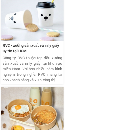
RVC - xưởng sản xuất và in ly giấy
uy tín tại HCM
Công ty RVC thuộc top đầu xưởng
sản xuất và in ly giấy tại khu vực
miền Nam. Với hơn nhiều năm kinh
nghiệm trong nghề, RVC mang lại
cho khách hàng và xu hướng thị...