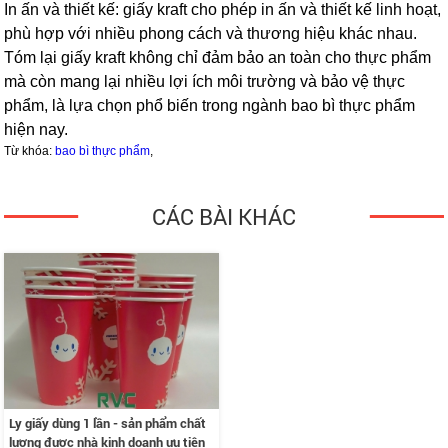
In ấn và thiết kế: giấy kraft cho phép in ấn và thiết kế linh hoạt,
phù hợp với nhiều phong cách và thương hiệu khác nhau.
Tóm lại giấy kraft không chỉ đảm bảo an toàn cho thực phẩm
mà còn mang lại nhiều lợi ích môi trường và bảo vệ thực
phẩm, là lựa chọn phổ biến trong ngành bao bì thực phẩm
hiện nay.
Từ khóa:
bao bì thực phẩm
,
CÁC BÀI KHÁC
Ly giấy dùng 1 lần - sản phẩm chất
lượng được nhà kinh doanh ưu tiên