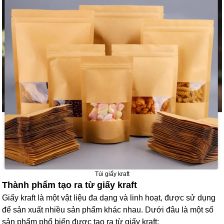
Túi giấy kraft
Thành phẩm tạo ra từ giấy kraft
Giấy kraft là một vật liệu đa dạng và linh hoạt, được sử dụng
để sản xuất nhiều sản phẩm khác nhau. Dưới đâu là một số
sản phẩm phổ biến được tạo ra từ giấy kraft: