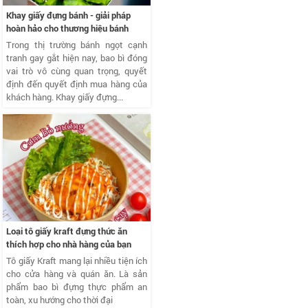
Khay giấy đựng bánh - giải pháp
hoàn hảo cho thương hiệu bánh
Trong thị trường bánh ngọt cạnh
tranh gay gắt hiện nay, bao bì đóng
vai trò vô cùng quan trọng, quyết
định đến quyết định mua hàng của
khách hàng. Khay giấy đựng...
Loại tô giấy kraft đựng thức ăn
thích hợp cho nhà hàng của bạn
Tô giấy Kraft mang lại nhiều tiện ích
cho cửa hàng và quán ăn. Là sản
phẩm bao bì đựng thực phẩm an
toàn, xu hướng cho thời đại