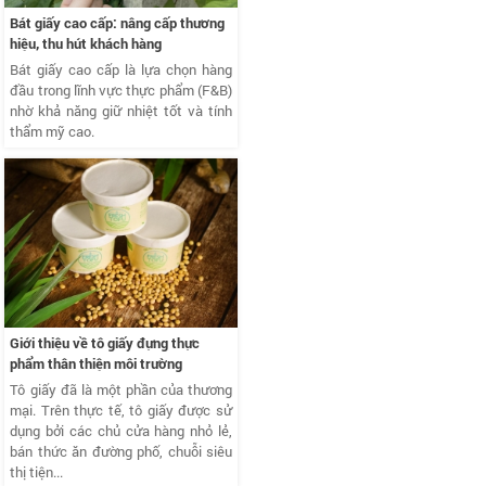
Bát giấy cao cấp: nâng cấp thương
hiệu, thu hút khách hàng
Bát giấy cao cấp là lựa chọn hàng
đầu trong lĩnh vực thực phẩm (F&B)
nhờ khả năng giữ nhiệt tốt và tính
thẩm mỹ cao.
Giới thiệu về tô giấy đựng thực
phẩm thân thiện môi trường
Tô giấy đã là một phần của thương
mại. Trên thực tế, tô giấy được sử
dụng bởi các chủ cửa hàng nhỏ lẻ,
bán thức ăn đường phố, chuỗi siêu
thị tiện...