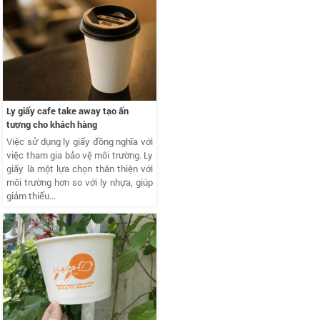
Ly giấy cafe take away tạo ấn
tượng cho khách hàng
Việc sử dụng ly giấy đồng nghĩa với
việc tham gia bảo vệ môi trường. Ly
giấy là một lựa chọn thân thiện với
môi trường hơn so với ly nhựa, giúp
giảm thiểu...