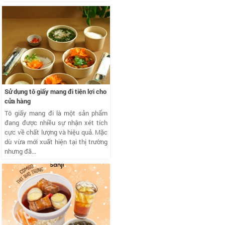
Sử dụng tô giấy mang đi tiện lợi cho
cửa hàng
Tô giấy mang đi là một sản phẩm
đang được nhiều sự nhận xét tích
cực về chất lượng và hiệu quả. Mặc
dù vừa mới xuất hiện tại thị trường
nhưng đã...